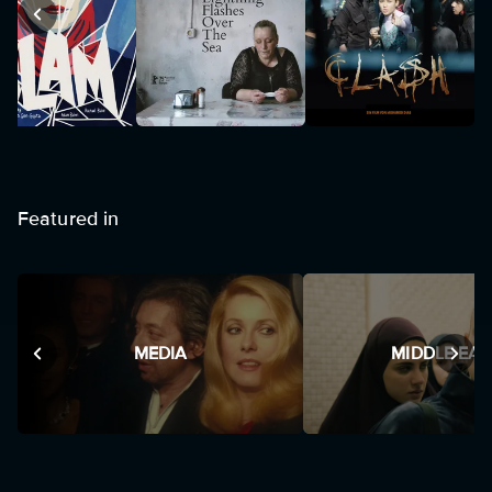
Featured in
MEDIA
MIDDLE EAS