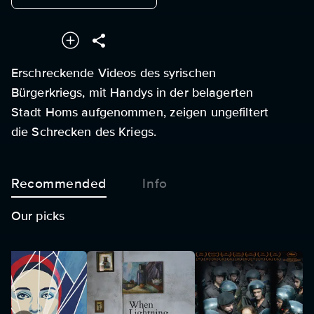
Erschreckende Videos des syrischen
Bürgerkriegs, mit Handys in der belagerten
Stadt Homs aufgenommen, zeigen ungefiltert
die Schrecken des Kriegs.
Recommended
Info
Our picks