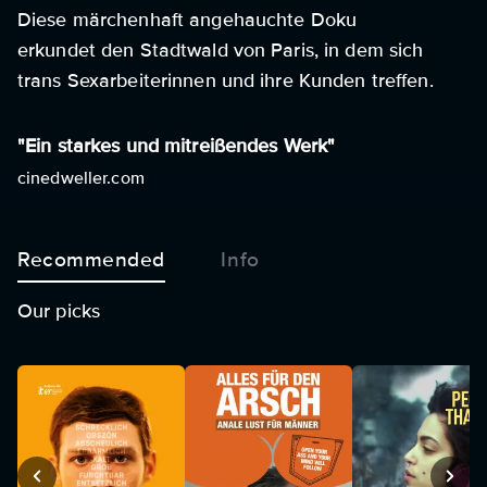
Diese märchenhaft angehauchte Doku
erkundet den Stadtwald von Paris, in dem sich
trans Sexarbeiterinnen und ihre Kunden treffen.
"Ein starkes und mitreißendes Werk"
cinedweller.com
Recommended
Info
Our picks