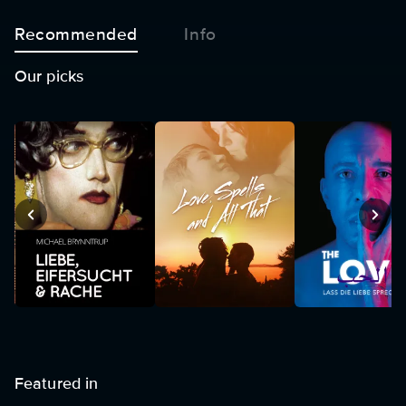
Recommended
Info
Our picks
Featured in