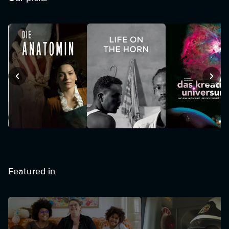
Featured in