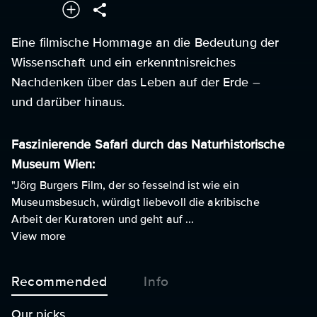
Eine filmische Hommage an die Bedeutung der
Wissenschaft und ein erkenntnisreiches
Nachdenken über das Leben auf der Erde –
und darüber hinaus.
Faszinierende Safari durch das Naturhistorische
Museum Wien:
"Jörg Burgers Film, der so fesselnd ist wie ein
Museumsbesuch, würdigt liebevoll die akribische
Arbeit der Kuratoren und geht auf ...
View more
Recommended
Info
Our picks