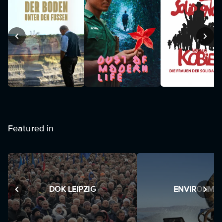
Featured in
DOK LEIPZIG
ENVIRONME