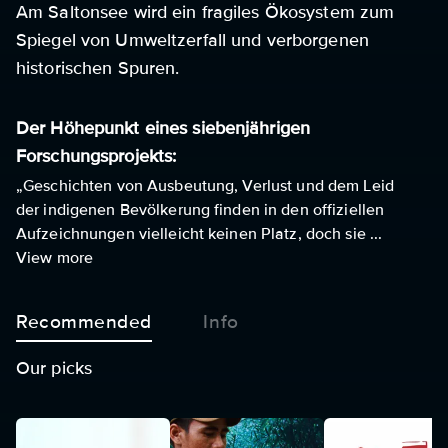
Am Saltonsee wird ein fragiles Ökosystem zum
Spiegel von Umweltzerfall und verborgenen
historischen Spuren.
Der Höhepunkt eines siebenjährigen
Forschungsprojekts:
„Geschichten von Ausbeutung, Verlust und dem Leid
der indigenen Bevölkerung finden in den offiziellen
Aufzeichnungen vielleicht keinen Platz, doch sie ...
View more
Recommended
Info
Our picks