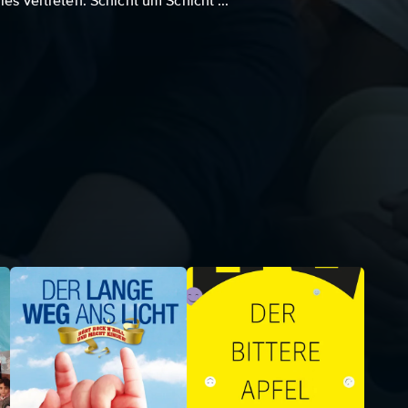
les vertreten. Schicht um Schicht ...