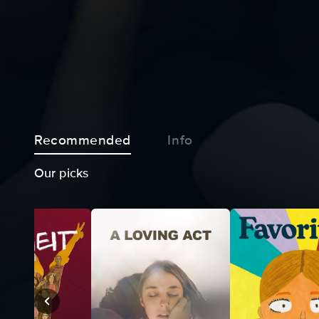
Recommended
Info
Our picks