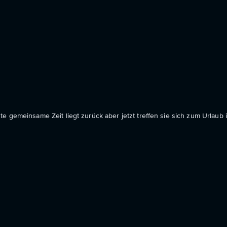
 gemeinsame Zeit liegt zurück aber jetzt treffen sie sich zum Urlaub i