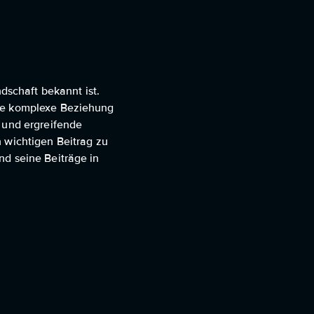
dschaft bekannt ist.
die komplexe Beziehung
 und ergreifende
 wichtigen Beitrag zu
nd seine Beiträge in