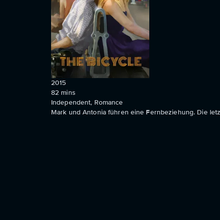
2015
82
mins
Independent, Romance
Mark und Antonia führen eine Fernbeziehung. Die letzte