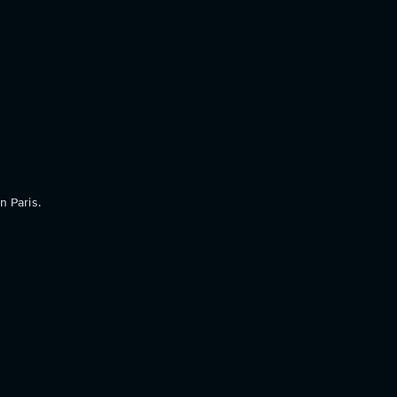
n Paris.