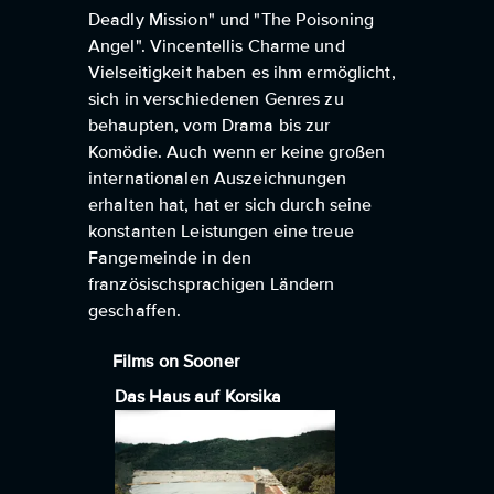
Deadly Mission" und "The Poisoning
Angel". Vincentellis Charme und
Vielseitigkeit haben es ihm ermöglicht,
sich in verschiedenen Genres zu
behaupten, vom Drama bis zur
Komödie. Auch wenn er keine großen
internationalen Auszeichnungen
erhalten hat, hat er sich durch seine
konstanten Leistungen eine treue
Fangemeinde in den
französischsprachigen Ländern
geschaffen.
Films on Sooner
Das Haus auf Korsika