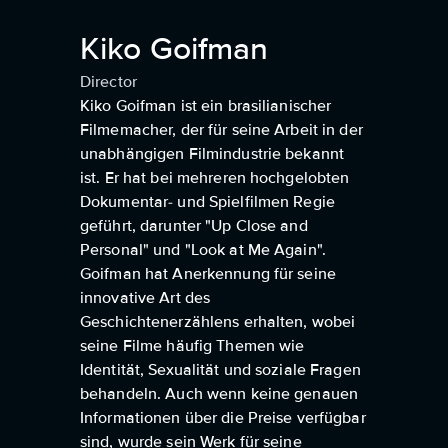
Kiko Goifman
Director
Kiko Goifman ist ein brasilianischer
Filmemacher, der für seine Arbeit in der
unabhängigen Filmindustrie bekannt
ist. Er hat bei mehreren hochgelobten
Dokumentar- und Spielfilmen Regie
geführt, darunter "Up Close and
Personal" und "Look at Me Again".
Goifman hat Anerkennung für seine
innovative Art des
Geschichtenerzählens erhalten, wobei
seine Filme häufig Themen wie
Identität, Sexualität und soziale Fragen
behandeln. Auch wenn keine genauen
Informationen über die Preise verfügbar
sind, wurde sein Werk für seine