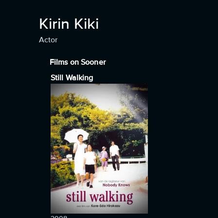
Kirin Kiki
Actor
Films on Sooner
Still Walking