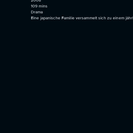
2008
109
mins
Drama
Eine japanische Familie versammelt sich zu einem jährli