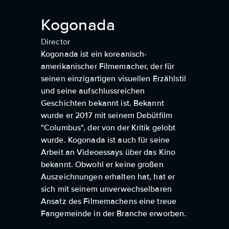
Kogonada
Director
Kogonada ist ein koreanisch-
amerikanischer Filmemacher, der für
seinen einzigartigen visuellen Erzählstil
und seine aufschlussreichen
Geschichten bekannt ist. Bekannt
wurde er 2017 mit seinem Debütfilm
"Columbus", der von der Kritik gelobt
wurde. Kogonada ist auch für seine
Arbeit an Videoessays über das Kino
bekannt. Obwohl er keine großen
Auszeichnungen erhalten hat, hat er
sich mit seinem unverwechselbaren
Ansatz des Filmemachens eine treue
Fangemeinde in der Branche erworben.