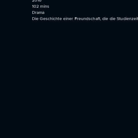
2016
102
mins
Drama
Die Geschichte einer Freundschaft, die die Studienze