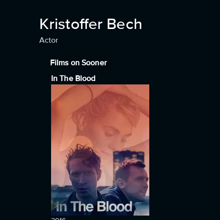
Kristoffer Bech
Actor
Films on Sooner
In The Blood