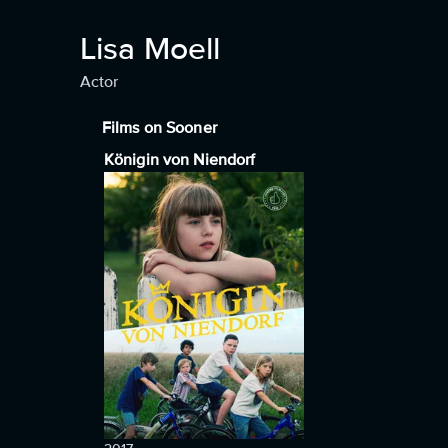
Lisa Moell
Actor
Films on Sooner
Königin von Niendorf