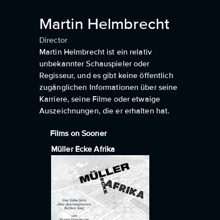
Martin Helmbrecht
Director
Martin Helmbrecht ist ein relativ
unbekannter Schauspieler oder
Regisseur, und es gibt keine öffentlich
zugänglichen Informationen über seine
Karriere, seine Filme oder etwaige
Auszeichnungen, die er erhalten hat.
Films on Sooner
Müller Ecke Afrika