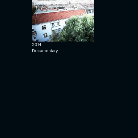
2014
Documentary