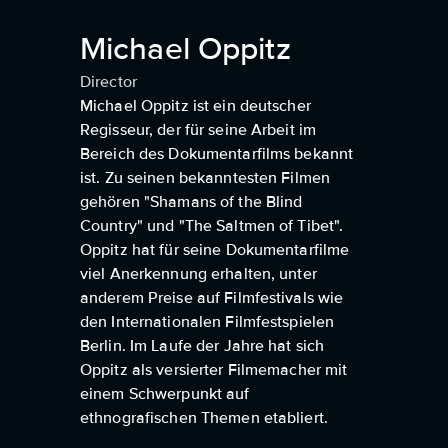
Michael Oppitz
Director
Michael Oppitz ist ein deutscher
Regisseur, der für seine Arbeit im
Bereich des Dokumentarfilms bekannt
ist. Zu seinen bekanntesten Filmen
gehören "Shamans of the Blind
Country" und "The Saltmen of Tibet".
Oppitz hat für seine Dokumentarfilme
viel Anerkennung erhalten, unter
anderem Preise auf Filmfestivals wie
den Internationalen Filmfestspielen
Berlin. Im Laufe der Jahre hat sich
Oppitz als versierter Filmemacher mit
einem Schwerpunkt auf
ethnografischen Themen etabliert.