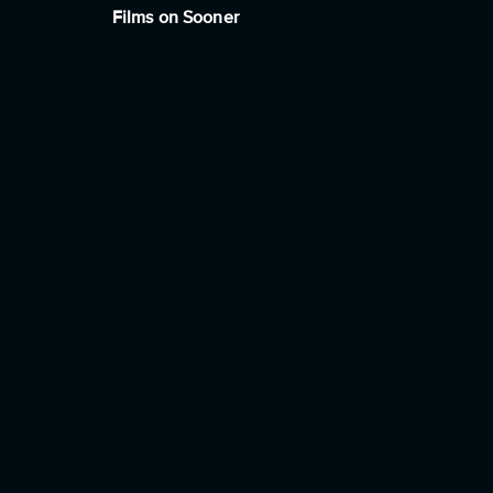
Films on Sooner