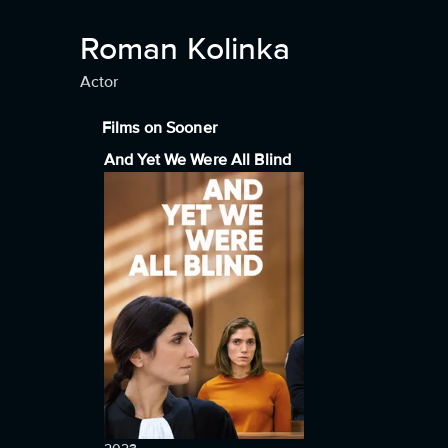
Roman Kolinka
Actor
Films on Sooner
And Yet We Were All Blind