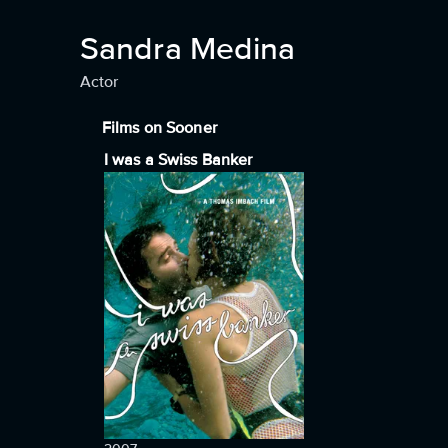
Sandra Medina
Actor
Films on Sooner
I was a Swiss Banker