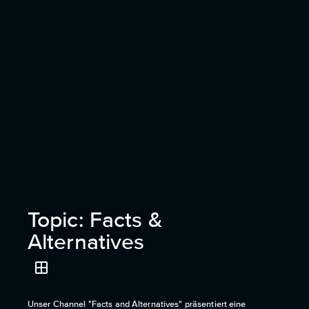
Topic: Facts &
Alternatives
Unser Channel "Facts and Alternatives" präsentiert eine