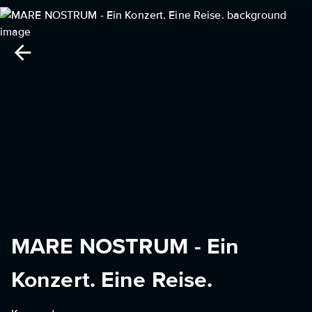
MARE NOSTRUM - Ein
Konzert. Eine Reise.