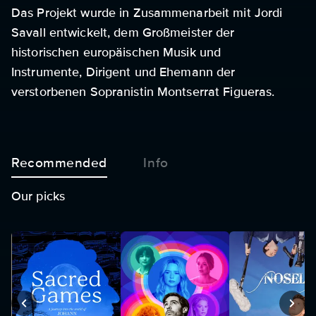
Das Projekt wurde in Zusammenarbeit mit Jordi
Savall entwickelt, dem Großmeister der
historischen europäischen Musik und
Instrumente, Dirigent und Ehemann der
verstorbenen Sopranistin Montserrat Figueras.
Recommended
Info
Our picks