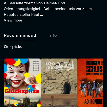
Außenseiterdrama von Heimat- und
Orientierungslosigkeit. Dabei beeindruckt vor allem
Hauptdarsteller Paul ...
View more
Recommended
Info
Our picks