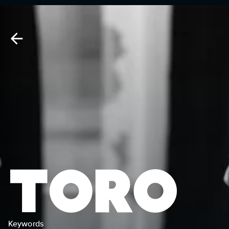
Keywords