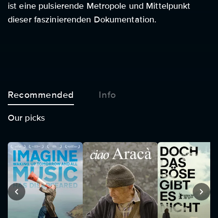
ist eine pulsierende Metropole und Mittelpunkt
dieser faszinierenden Dokumentation.
Recommended
Info
Our picks