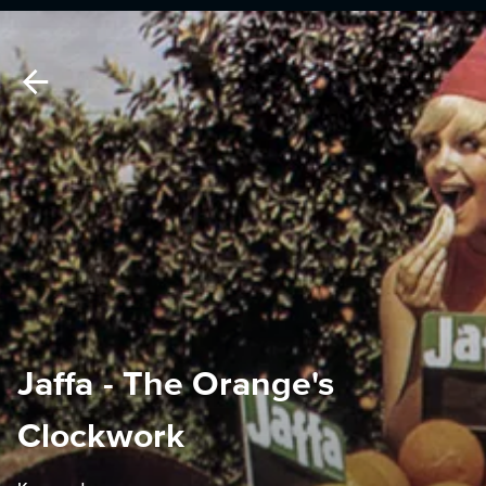
Jaffa - The Orange's
Clockwork