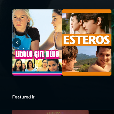
Featured in