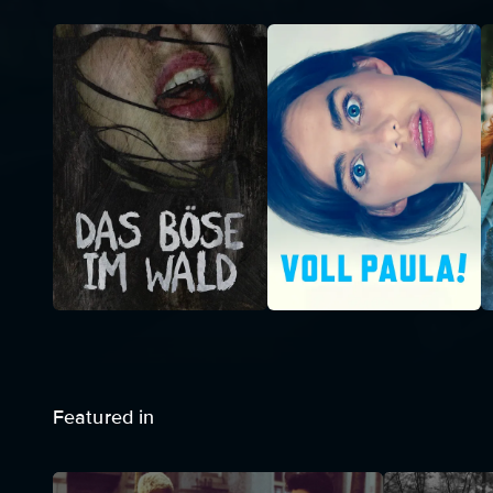
Featured in