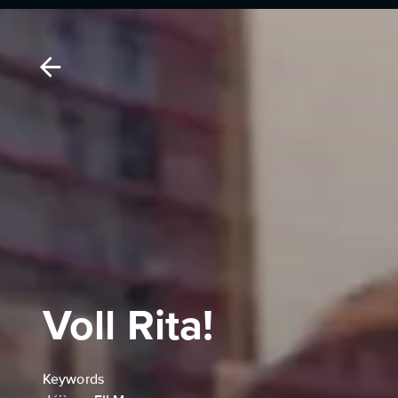
Voll Rita!
Keywords