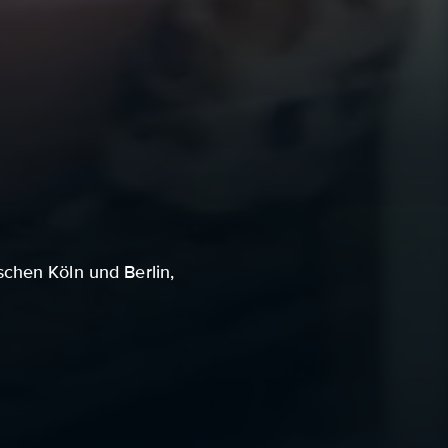
chen Köln und Berlin,