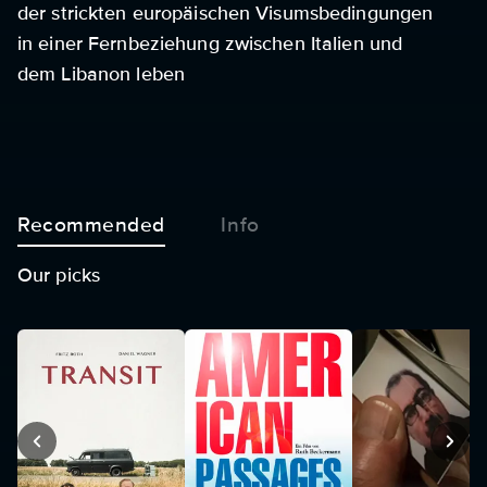
der strickten europäischen Visumsbedingungen
in einer Fernbeziehung zwischen Italien und
dem Libanon leben
Recommended
Info
Our picks