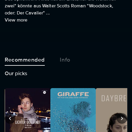
zwei" könnte aus Walter Scotts Roman "Woodstock,
oder: Der Cavalier" ...
View more
Recommended
Info
Our picks