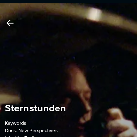
Sternstunden
Keywords
Docs: New Perspectives