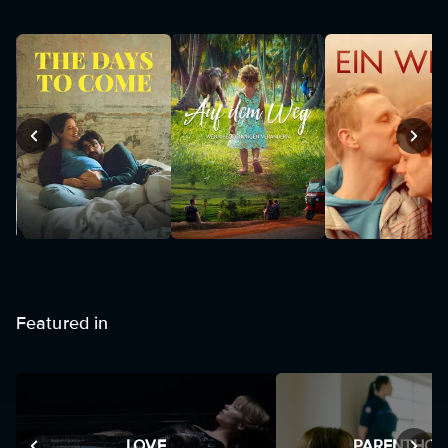
Featured in
LOVE
PARENTHO