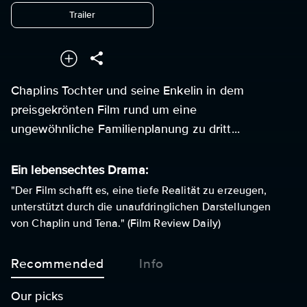
undefined
Trailer
Chaplins Tochter und seine Enkelin in dem
preisgekrönten Film rund um eine
ungewöhnliche Familienplanung zu dritt...
Ein lebensechtes Drama:
"Der Film schafft es, eine tiefe Realität zu erzeugen,
unterstützt durch die unaufdringlichen Darstellungen
von Chaplin und Tena." (Film Review Daily)
Recommended
Info
Our picks