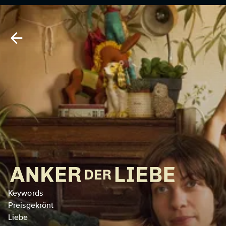
Keywords
Preisgekrönt
Liebe