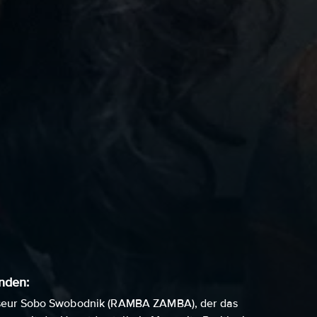
nden:
sseur Sobo Swobodnik (RAMBA ZAMBA), der das