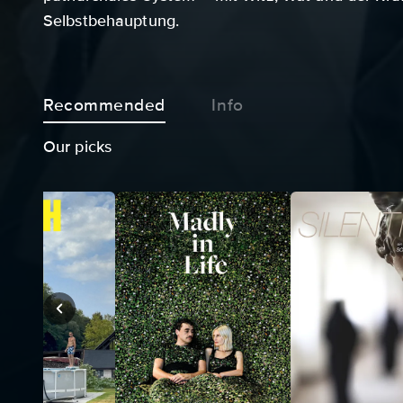
Selbstbehauptung.
Recommended
Info
Our picks