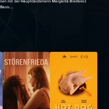
n mit der Hauptdarstellerin Margarita Breitkreiz
Basis ...