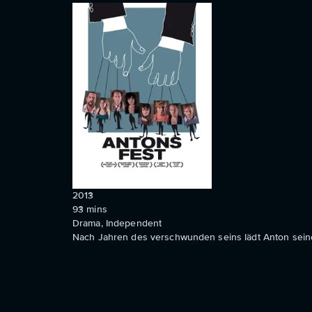
2013
93
mins
Drama, Independent
Nach Jahren des verschwunden seins lädt Anton seine 