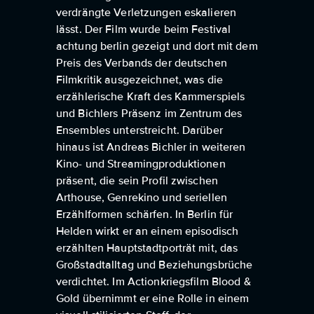
verdrängte Verletzungen eskalieren
lässt. Der Film wurde beim Festival
achtung berlin gezeigt und dort mit dem
Preis des Verbands der deutschen
Filmkritik ausgezeichnet, was die
erzählerische Kraft des Kammerspiels
und Bichlers Präsenz im Zentrum des
Ensembles unterstreicht. Darüber
hinaus ist Andreas Bichler in weiteren
Kino- und Streamingproduktionen
präsent, die sein Profil zwischen
Arthouse, Genrekino und seriellen
Erzählformen schärfen. In Berlin für
Helden wirkt er an einem episodisch
erzählten Hauptstadtporträt mit, das
Großstadtalltag und Beziehungsbrüche
verdichtet. Im Actionkriegsfilm Blood &
Gold übernimmt er eine Rolle in einem