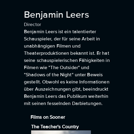
Benjamin Leers
Director
Benjamin Leers ist ein talentierter
Schauspieler, der für seine Arbeit in
unabhängigen Filmen und
Theaterproduktionen bekannt ist. Er hat
seine schauspielerischen Fähigkeiten in
Filmen wie "The Outsider" und
"Shadows of the Night" unter Beweis
gestellt. Obwohl es keine Informationen
über Auszeichnungen gibt, beeindruckt
Benjamin Leers das Publikum weiterhin
mit seinen fesselnden Darbietungen.
Films on Sooner
The Teacher's Country