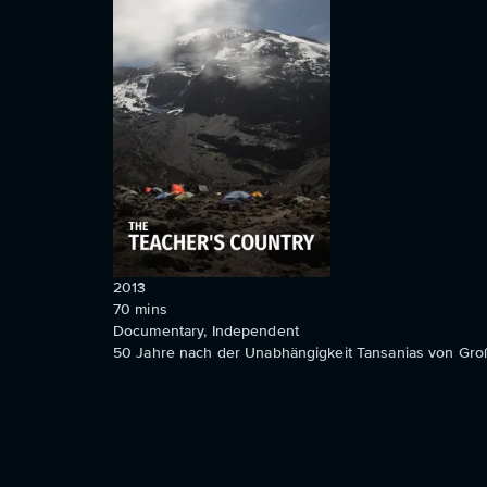
2013
70
mins
Documentary, Independent
50 Jahre nach der Unabhängigkeit Tansanias von Großb