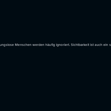
ungslose Menschen werden häufig ignoriert. Sichtbarkeit ist auch ein 