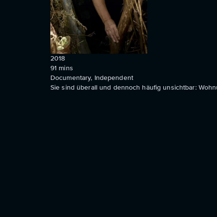
2018
91
mins
Documentary, Independent
Sie sind überall und dennoch häufig unsichtbar: Wohn