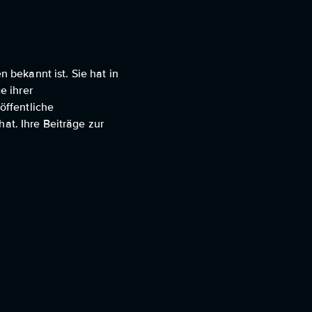
n bekannt ist. Sie hat in
e ihrer
öffentliche
at. Ihre Beiträge zur