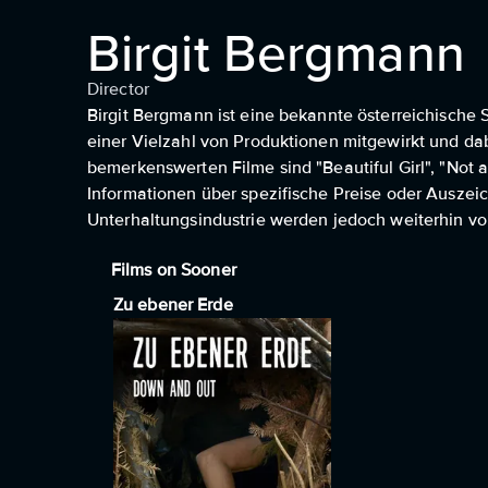
Birgit Bergmann
Director
Birgit Bergmann ist eine bekannte österreichische Sc
einer Vielzahl von Produktionen mitgewirkt und dabei
bemerkenswerten Filme sind "Beautiful Girl", "Not a
Informationen über spezifische Preise oder Auszeich
Unterhaltungsindustrie werden jedoch weiterhin vo
Films on Sooner
Zu ebener Erde