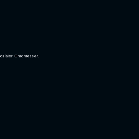
sozialer Gradmesser.