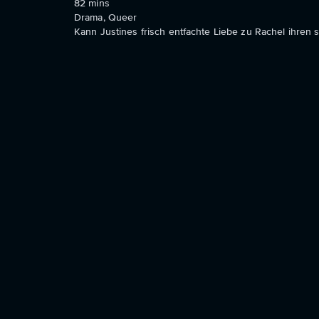
82
mins
Drama, Queer
Kann Justines frisch entfachte Liebe zu Rachel ihren 