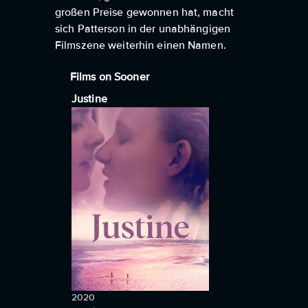
großen Preise gewonnen hat, macht
sich Patterson in der unabhängigen
Filmszene weiterhin einen Namen.
Films on Sooner
Justine
2020