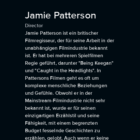
Jamie Patterson
Director
Jamie Patterson ist ein britischer
Filmregisseur, der für seine Arbeit in der
unabhängigen Filmindustrie bekannt
ist. Er hat bei mehreren Spielfilmen
Regie geführt, darunter "Being Keegan"
und "Caught in the Headlights". In
Pattersons Filmen geht es oft um
komplexe menschliche Beziehungen
und Gefühle. Obwohl er in der
Mainstream-Filmindustrie nicht sehr
bekannt ist, wurde er für seinen
einzigartigen Erzählstil und seine
Fähigkeit, mit einem begrenzten
Budget fesselnde Geschichten zu
erzählen, gelobt. Auch wenn er keine