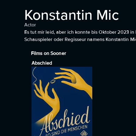
Konstantin Mic
Actor
Es tut mir leid, aber ich konnte bis Oktober 2023 i
Schauspieler oder Regisseur namens Konstantin Mic
Films on Sooner
Abschied