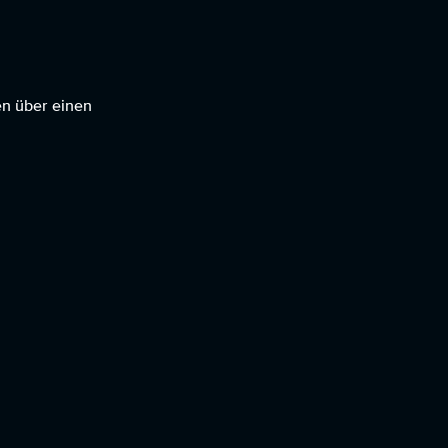
en über einen