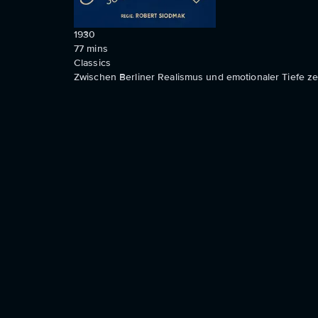
1930
77
mins
Classics
Zwischen Berliner Realismus und emotionaler Tiefe ze