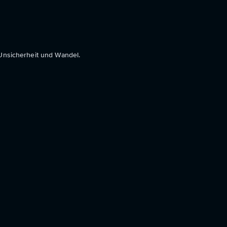
Unsicherheit und Wandel.