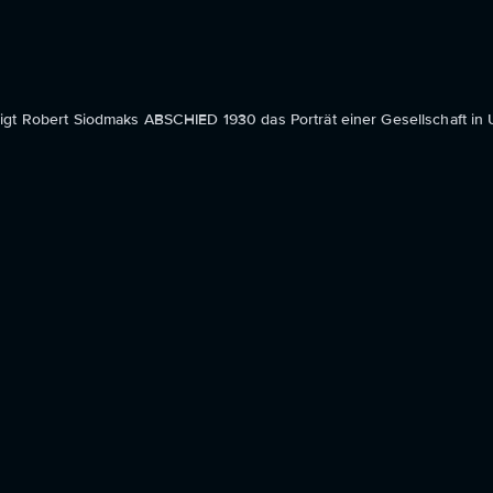
igt Robert Siodmaks ABSCHIED 1930 das Porträt einer Gesellschaft in 