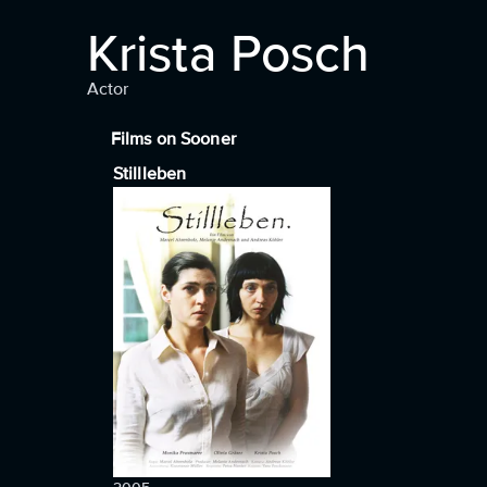
Krista Posch
Actor
Films on Sooner
Stillleben