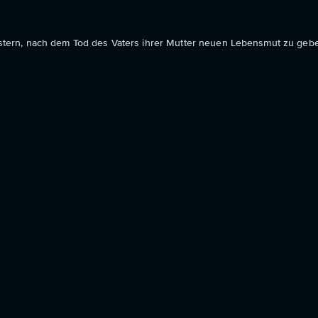
tern, nach dem Tod des Vaters ihrer Mutter neuen Lebensmut zu geb