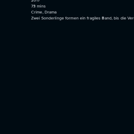
2017
73
mins
Crime, Drama
Zwei Sonderlinge formen ein fragiles Band, bis die Ver