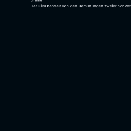
Drama
Der Film handelt von den Bemühungen zweier Schwes