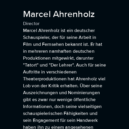
Marcel Ahrenholz
Director
Marcel Ahrenholz ist ein deutscher
Schauspieler, der für seine Arbeit in
Film und Fernsehen bekannt ist. Er hat
in mehreren namhaften deutschen
Produktionen mitgewirkt, darunter
"Tatort" und "Der Lehrer". Auch für seine
Auftritte in verschiedenen
Theaterproduktionen hat Ahrenholz viel
Lob von der Kritik erhalten. Über seine
Auszeichnungen und Nominierungen
gibt es zwar nur wenige öffentliche
Informationen, doch seine vielseitigen
schauspielerischen Fähigkeiten und
sein Engagement für sein Handwerk
haben ihn zu einem angesehenen