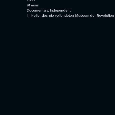
2022
91
mins
Documentary, Independent
Im Keller des nie vollendeten Museum der Revolution