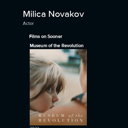
Milica Novakov
Actor
Films on Sooner
Museum of the Revolution