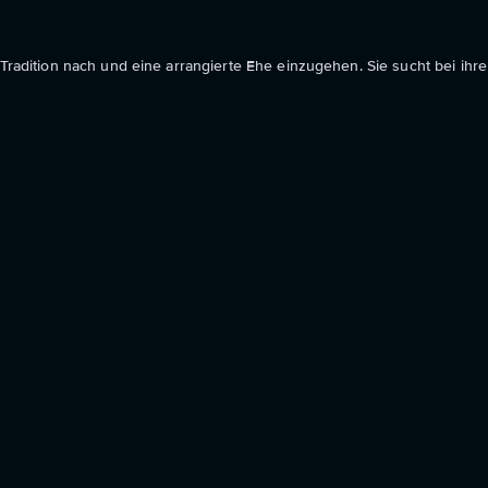
 Tradition nach und eine arrangierte Ehe einzugehen. Sie sucht bei ihre