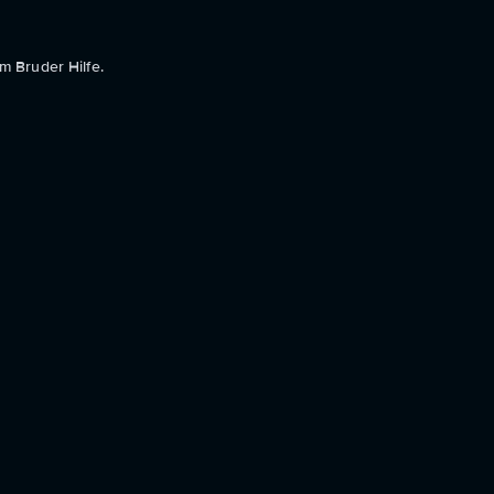
m Bruder Hilfe.