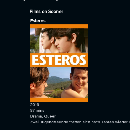
Films on Sooner
Esteros
2016
87
mins
Drama, Queer
Zwei Jugendfreunde treffen sich nach Jahren wieder