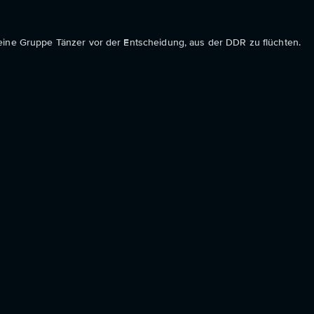
eine Gruppe Tänzer vor der Entscheidung, aus der DDR zu flüchten.