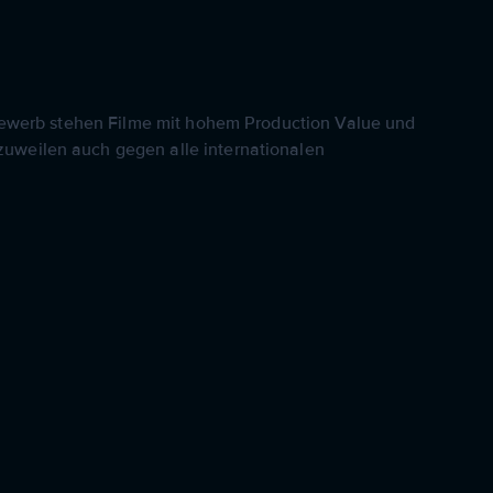
tbewerb stehen Filme mit hohem Production Value und
uweilen auch gegen alle internationalen