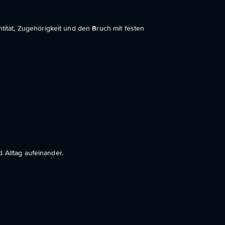
tät, Zugehörigkeit und den Bruch mit festen
 Alltag aufeinander.