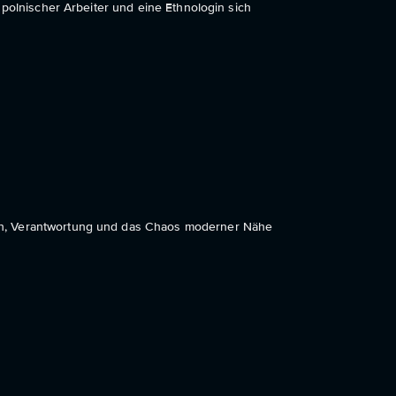
 polnischer Arbeiter und eine Ethnologin sich
en, Verantwortung und das Chaos moderner Nähe