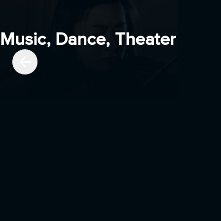
Music, Dance, Theater