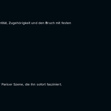
tät, Zugehörigkeit und den Bruch mit festen
Pariser Szene, die ihn sofort fasziniert.