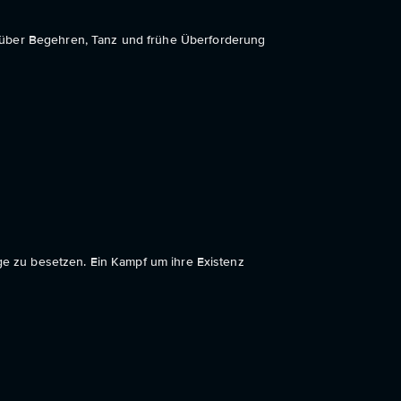
er Begehren, Tanz und frühe Überforderung
age zu besetzen. Ein Kampf um ihre Existenz