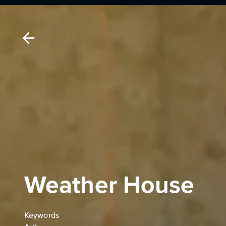
Weather House
Keywords