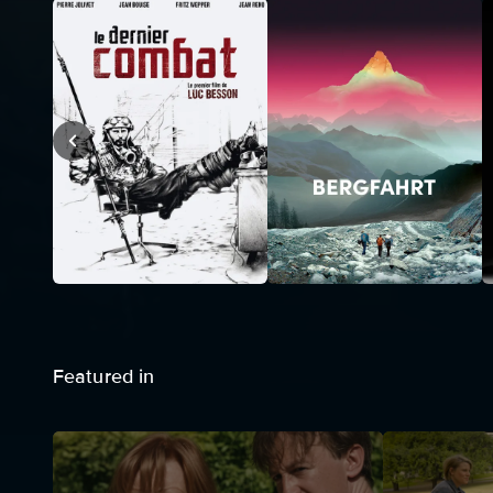
Featured in