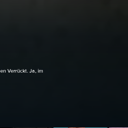
en Verrückt. Ja, im