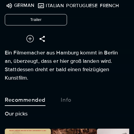
GERMAN
ITALIAN
PORTUGUESE
FRENCH
undefined
Trailer
Ein Filmemacher aus Hamburg kommt in Berlin
an, überzeugt, dass er hier groß landen wird.
Stattdessen dreht er bald einen freizügigen
Kunstfilm.
Recommended
Info
Our picks