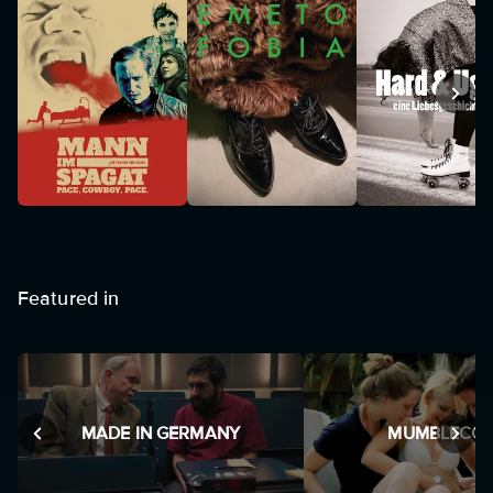
Featured in
MADE IN GERMANY
MUMBLECO