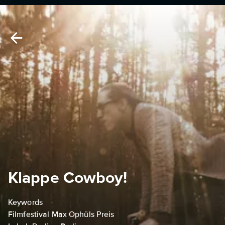
Klappe Cowboy!
Keywords
Filmfestival Max Ophüls Preis