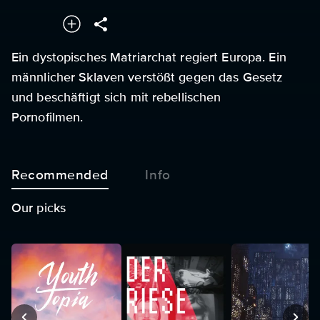
Ein dystopisches Matriarchat regiert Europa. Ein
männlicher Sklaven verstößt gegen das Gesetz
und beschäftigt sich mit rebellischen
Pornofilmen.
Recommended
Info
Our picks