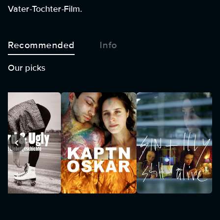
Vater-Tochter-Film.
Recommended
Info
Our picks