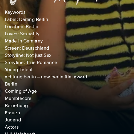
Keywords
Label: Darling Berlin
Location: Berlin
Love+: Sexuality
Made in Germany
Screen: Deutschland
Storyline: Not just Sex
Storyline: True Romance
Young Talent
achtung berlin – new berlin film award
Berlin
Coming of Age
Mumblecore
Beziehung
Frauen
Jugend
Actors