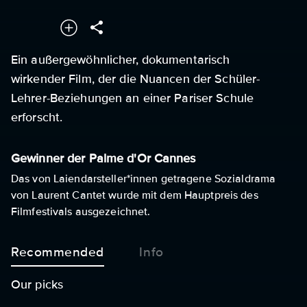
Ein außergewöhnlicher, dokumentarisch
wirkender Film, der die Nuancen der Schüler-
Lehrer-Beziehungen an einer Pariser Schule
erforscht.
Gewinner der Palme d'Or Cannes
Das von Laiendarsteller*innen getragene Sozialdrama
von Laurent Cantet wurde mit dem Hauptpreis des
Filmfestivals ausgezeichnet.
Recommended
Info
Our picks