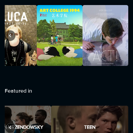
Featured in
IAN URZENDOWSKY
TEEN