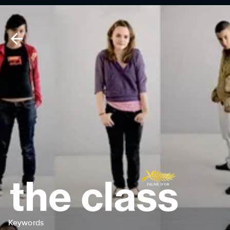
Keywords