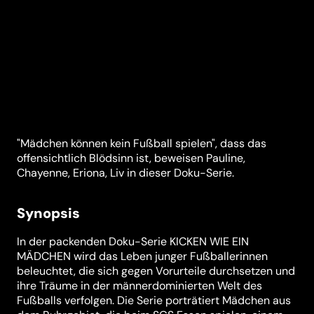
"Mädchen können kein Fußball spielen", dass das
offensichtlich Blödsinn ist, beweisen Pauline,
Chayenne, Eriona, Liv in dieser Doku-Serie.
Synopsis
In der packenden Doku-Serie KICKEN WIE EIN
MÄDCHEN wird das Leben junger Fußballerinnen
beleuchtet, die sich gegen Vorurteile durchsetzen und
ihre Träume in der männerdominierten Welt des
Fußballs verfolgen. Die Serie porträtiert Mädchen aus