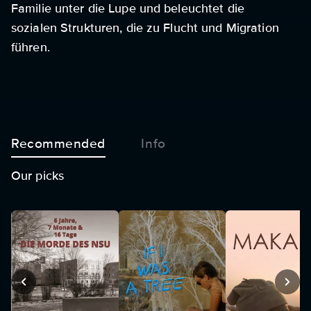
Familie unter die Lupe und beleuchtet die
sozialen Strukturen, die zu Flucht und Migration
führen.
Recommended
Info
Our picks