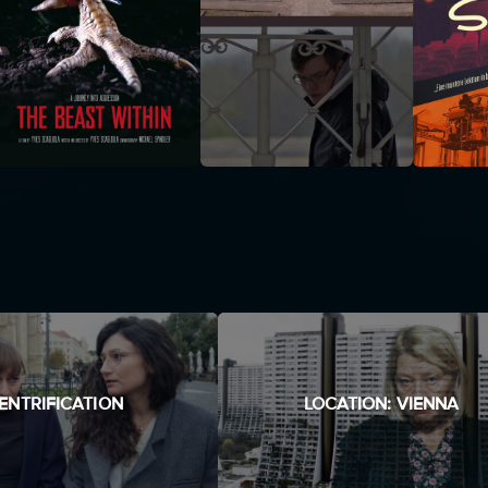
ENTRIFICATION
LOCATION: VIENNA