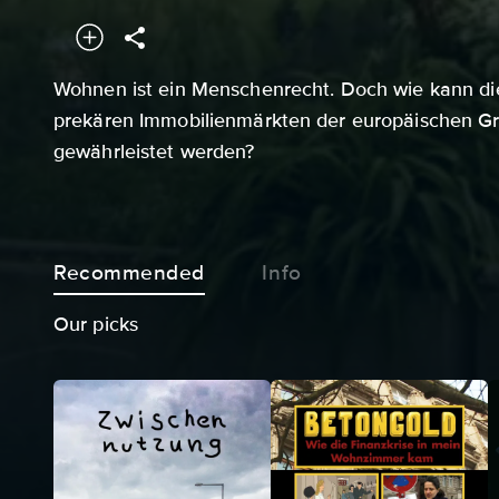
Wohnen ist ein Menschenrecht. Doch wie kann d
prekären Immobilienmärkten der europäischen G
gewährleistet werden?
Recommended
Info
Our picks