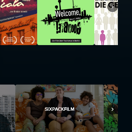
SIXPACKFILM